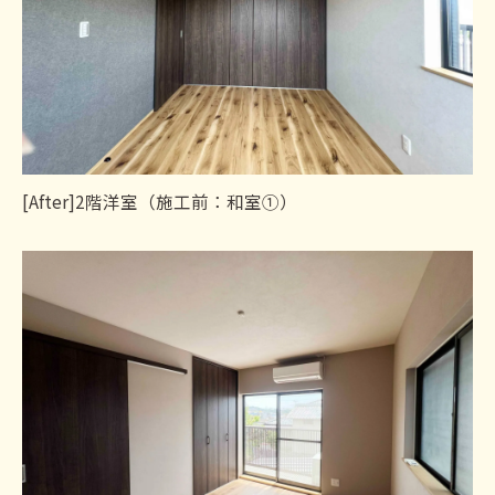
[After]2階洋室（施工前：和室①）