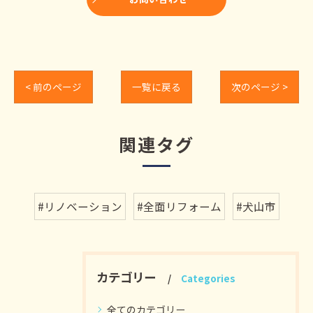
< 前のページ
一覧に戻る
次のページ >
関連タグ
#リノベーション
#全面リフォーム
#犬山市
カテゴリー
Categories
全てのカテゴリー