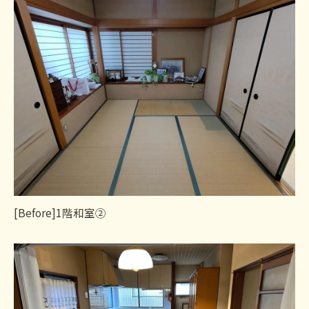
[Before]1階和室②