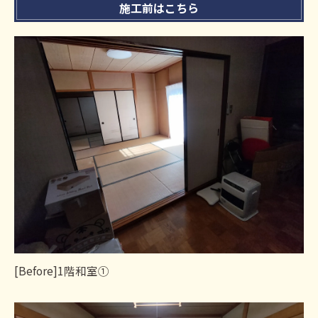
施工前はこちら
[Before]1階和室①