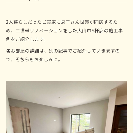
2人暮らしだったご実家に息子さん世帯が同居するた
め、二世帯リノベーションをした犬山市S様邸の施工事
例をご紹介します。
各お部屋の詳細は、別の記事でご紹介していきますの
で、そちらもお楽しみに。