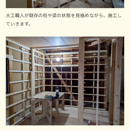
大工職人が既存の柱や梁の状態を見極めながら、施工し
ていきます。