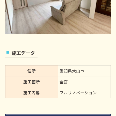
施工データ
住所
愛知県犬山市
施工箇所
全面
施工内容
フルリノベーション