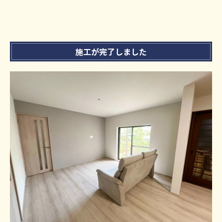
施工が完了しました