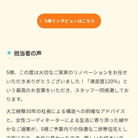
S様インタビューはこちら
担当者の声
S様、この度は大切なご実家のリノベーションをお任せ
いただきありがとうございました！「満足度120％」と
いう最高のお言葉をいただき、スタッフ一同感激してお
ります。
大工経験30年の社長による構造への的確なアドバイス
と、女性コーディネーターによる生活に寄り添った細や
かなご提案が、S様ご予算内での快適な二世帯住宅とし
て形になり、本当に良かったです。新しいお住まいで、