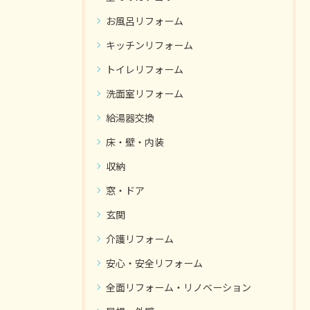
お風呂リフォーム
キッチンリフォーム
トイレリフォーム
洗面室リフォーム
給湯器交換
床・壁・内装
収納
窓・ドア
玄関
介護リフォーム
安心・安全リフォーム
全面リフォーム・リノベーション