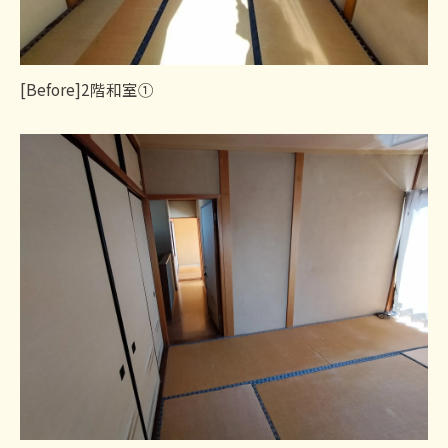
[Before]2階和室①