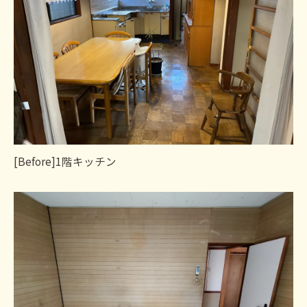
[Before]1階キッチン