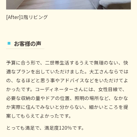
[After]1階リビング
お客様の声
予算に合う形で、二世帯生活するうえで無理のない、快
適なプランを出していただけました。大工さんならでは
の、なるほどと思う事やアドバイスなどをいただけてよ
かったです。コーディネーターさんには、女性目線で、
必要な収納の量やドアの位置、照明の場所など、なかな
か実際に住んでみないと分からない、細かいところを提
案してもらえてよかったです。
とっても満足で、満足度120％です。