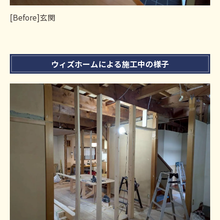
[Before]玄関
ウィズホームによる施工中の様子