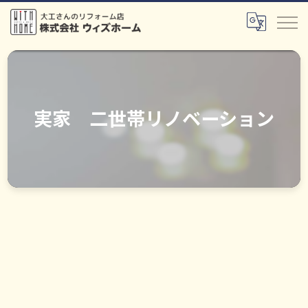
実家 二世帯リノベーション