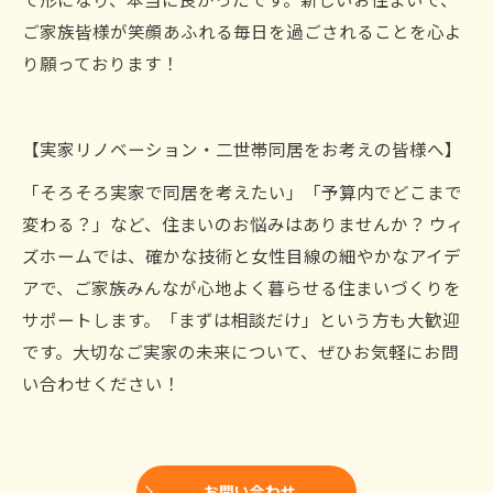
ご家族皆様が笑顔あふれる毎日を過ごされることを心よ
り願っております！
【実家リノベーション・二世帯同居をお考えの皆様へ】
「そろそろ実家で同居を考えたい」「予算内でどこまで
変わる？」など、住まいのお悩みはありませんか？ ウィ
ズホームでは、確かな技術と女性目線の細やかなアイデ
アで、ご家族みんなが心地よく暮らせる住まいづくりを
サポートします。「まずは相談だけ」という方も大歓迎
です。大切なご実家の未来について、ぜひお気軽にお問
い合わせください！
お問い合わせ