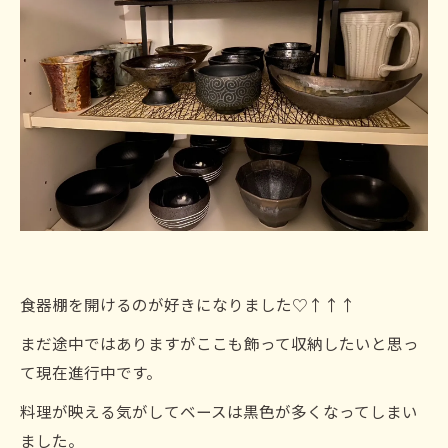
食器棚を開けるのが好きになりました♡↑↑↑
まだ途中ではありますがここも飾って収納したいと思っ
て現在進行中です。
料理が映える気がしてベースは黒色が多くなってしまい
ました。