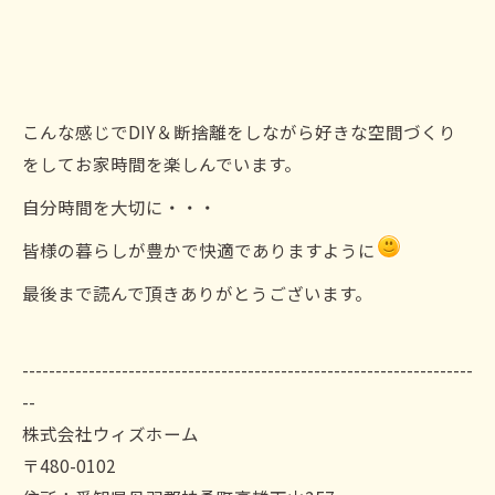
こんな感じでDIY＆断捨離をしながら好きな空間づくり
をしてお家時間を楽しんでいます。
自分時間を大切に・・・
皆様の暮らしが豊かで快適でありますように
最後まで読んで頂きありがとうございます。
--------------------------------------------------------------------
--
株式会社ウィズホーム
〒480-0102