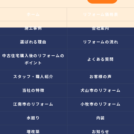
ホーム
リフォーム価格表
施工事例
会社案内
選ばれる理由
リフォームの流れ
中古住宅購入後のリフォームの
よくある質問
ポイント
スタッフ・職人紹介
お客様の声
当社の特徴
犬山市のリフォーム
江南市のリフォーム
小牧市のリフォーム
水廻り
内装
増改築
お知らせ