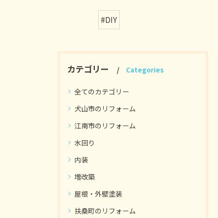
#DIY
カテゴリー
Categories
全てのカテゴリー
犬山市のリフォーム
江南市のリフォーム
水回り
内装
増改築
屋根・外壁塗装
扶桑町のリフォーム