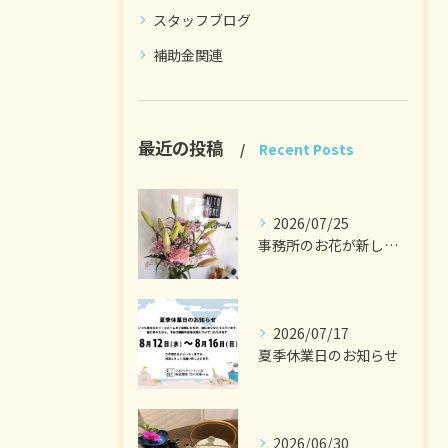
スタッフブログ
補助金関連
最近の投稿
Recent Posts
2026/07/25
事務所のお花が新しくなりました。
2026/07/17
夏季休業日のお知らせ
2026/06/30