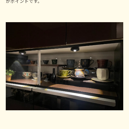
がポイントです。