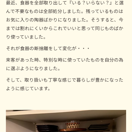
最近、食器を全部取り出して『いる？いらない？』と選
んで不要なものは全部処分しました。残っているものは
お気に入りの陶器ばかりになりました。そうすると、今
までは割れにくいからこれでいいと思って同じものばか
り使っていました。
それが食器の断捨離をして変化が・・・
来客があった時、特別な時に使っていたものを自分の為
に選ぶようになりました。
そして、取り扱いも丁寧な感じで暮らしが豊かになった
ように感じています。