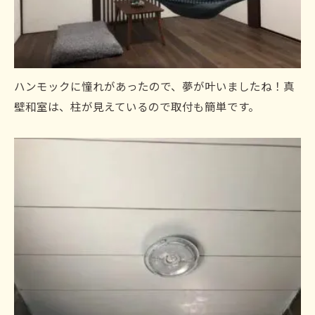
ハンモックに憧れがあったので、夢が叶いましたね！真
壁和室は、柱が見えているので取付も簡単です。