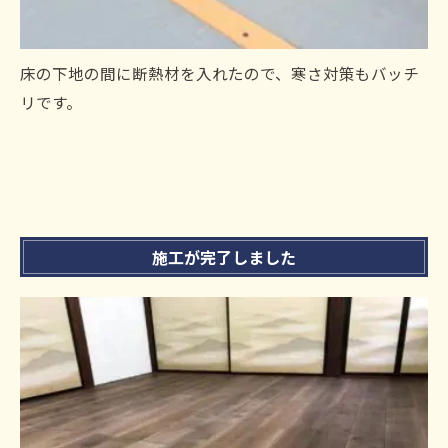
床の下地の間に断熱材を入れたので、寒さ対策もバッチ
リです。
施工が完了しました