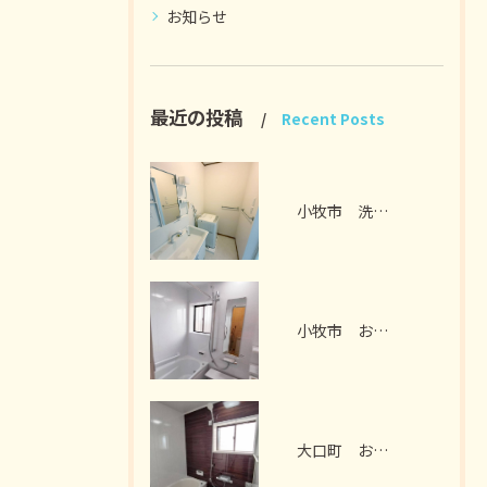
お知らせ
最近の投稿
Recent Posts
小牧市 洗面脱衣室リフォーム I様邸 2026年7月
小牧市 お風呂リフォーム I様邸 2026年7月
大口町 お風呂リフォーム M様邸 2026年7月