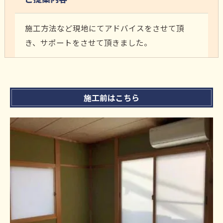
施工方法など現地にてアドバイスをさせて頂
き、サポートをさせて頂きました。
施工前はこちら