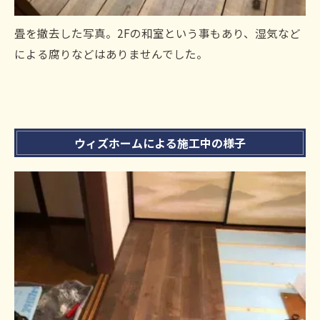
畳を撤去した写真。2Fの和室という事もあり、湿気など
による腐りなどはありませんでした。
ウィズホームによる施工中の様子