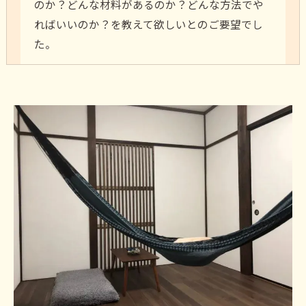
のか？どんな材料があるのか？どんな方法でや
ればいいのか？を教えて欲しいとのご要望でし
た。