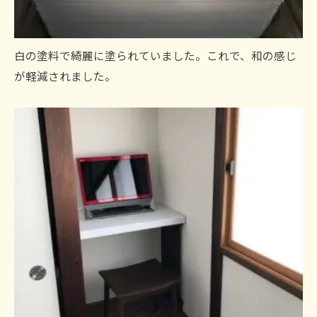
白の塗料で綺麗に塗られていました。これで、和の感じ
が軽減されました。