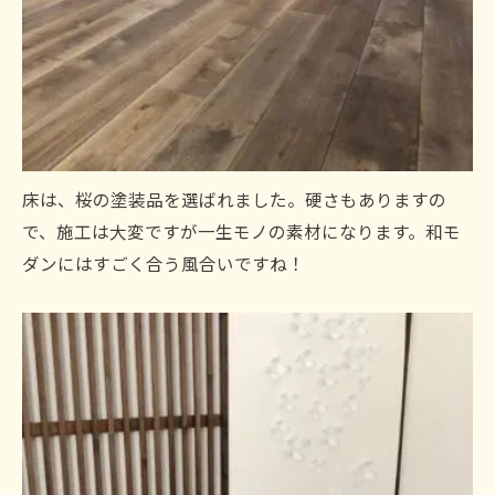
床は、桜の塗装品を選ばれました。硬さもありますの
で、施工は大変ですが一生モノの素材になります。和モ
ダンにはすごく合う風合いですね！