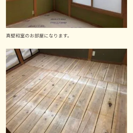
真壁和室のお部屋になります。