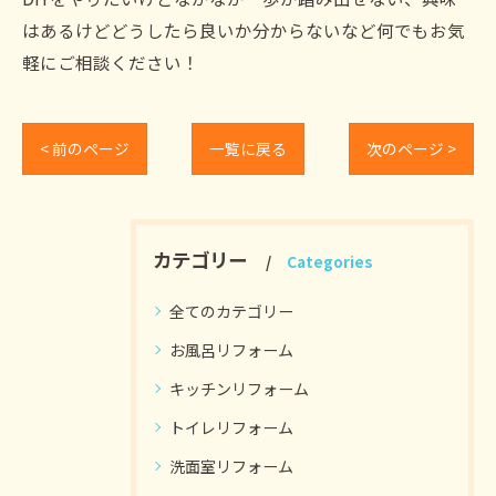
はあるけどどうしたら良いか分からないなど何でもお気
軽にご相談ください！
< 前のページ
一覧に戻る
次のページ >
カテゴリー
Categories
全てのカテゴリー
お風呂リフォーム
キッチンリフォーム
トイレリフォーム
洗面室リフォーム