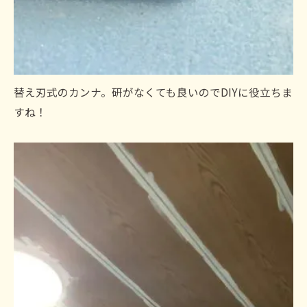
替え刃式のカンナ。研がなくても良いのでDIYに役立ちま
すね！