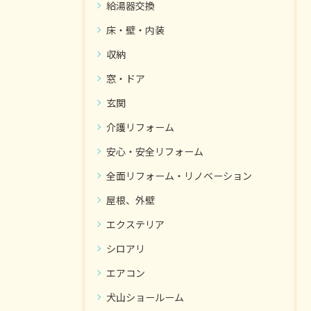
給湯器交換
床・壁・内装
収納
窓・ドア
玄関
介護リフォーム
安心・安全リフォーム
全面リフォーム・リノベーション
屋根、外壁
エクステリア
シロアリ
エアコン
犬山ショールーム