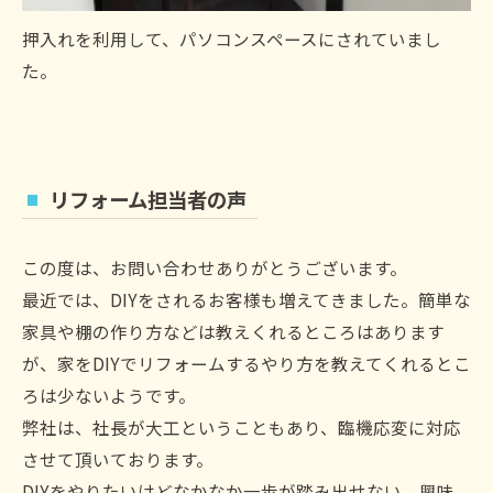
押入れを利用して、パソコンスペースにされていまし
た。
リフォーム担当者の声
この度は、お問い合わせありがとうございます。
最近では、DIYをされるお客様も増えてきました。簡単な
家具や棚の作り方などは教えくれるところはあります
が、家をDIYでリフォームするやり方を教えてくれるとこ
ろは少ないようです。
弊社は、社長が大工ということもあり、臨機応変に対応
させて頂いております。
DIYをやりたいけどなかなか一歩が踏み出せない、興味