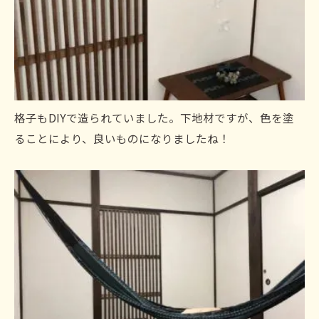
格子もDIYで造られていました。下地材ですが、色を塗
ることにより、良いものになりましたね！