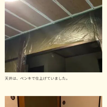
天井は、ペンキで仕上げていました。