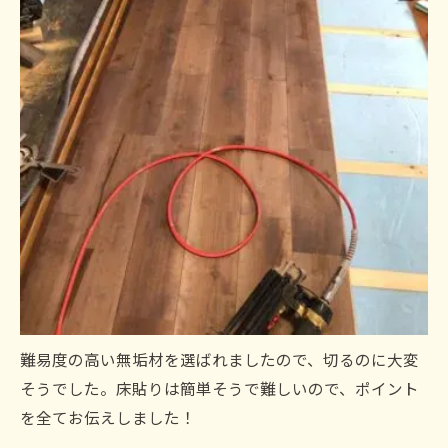
難易度の高い無垢材を選ばれましたので、切るのに大変
そうでした。床貼りは簡単そうで難しいので、ポイント
を全てお伝えしました！