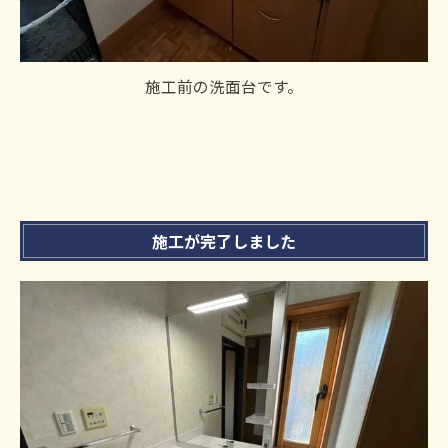
施工前の洗面台です。
施工が完了しました