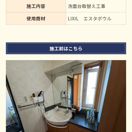
施工内容
洗面台取替え工事
使用商材
LIXIL エスタボウル
施工前はこちら