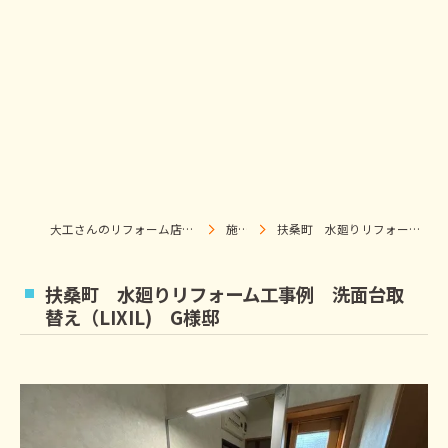
大工さんのリフォーム店｜株式会社ウィズホーム｜扶桑・犬山
施工事例
扶桑町 水廻りリフォーム工事例 洗面台取替え（LIXIL) G様邸
扶桑町 水廻りリフォーム工事例 洗面台取
替え（LIXIL) G様邸