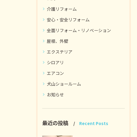
介護リフォーム
安心・安全リフォーム
全面リフォーム・リノベーション
屋根、外壁
エクステリア
シロアリ
エアコン
犬山ショールーム
お知らせ
最近の投稿
Recent Posts