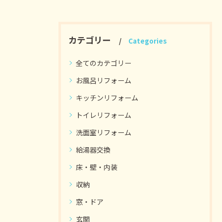
カテゴリー
Categories
全てのカテゴリー
お風呂リフォーム
キッチンリフォーム
トイレリフォーム
洗面室リフォーム
給湯器交換
床・壁・内装
収納
窓・ドア
玄関