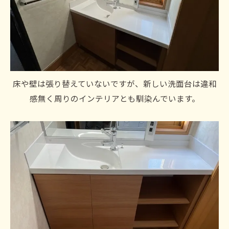
床や壁は張り替えていないですが、新しい洗面台は違和
感無く周りのインテリアとも馴染んでいます。