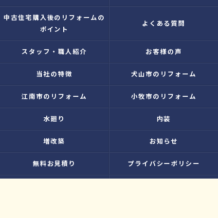
中古住宅購入後のリフォームの
よくある質問
ポイント
スタッフ・職人紹介
お客様の声
当社の特徴
犬山市のリフォーム
江南市のリフォーム
小牧市のリフォーム
水廻り
内装
増改築
お知らせ
無料お見積り
プライバシーポリシー
お問い合わせ
サイトマップ