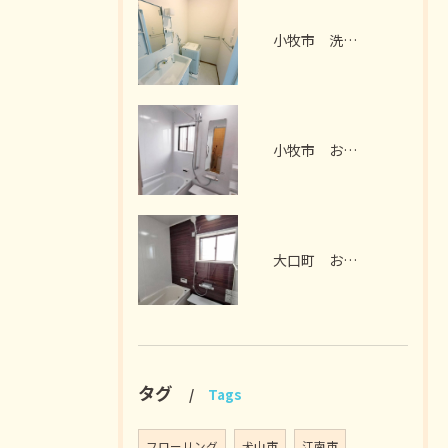
小牧市 洗面脱衣室リフォーム I様邸 2026年7月
小牧市 お風呂リフォーム I様邸 2026年7月
大口町 お風呂リフォーム M様邸 2026年7月
タグ
Tags
フローリング
犬山市
江南市