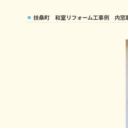
扶桑町 和室リフォーム工事例 内窓取