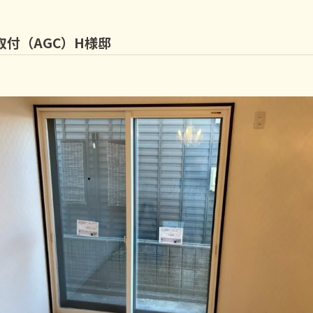
付（AGC）H様邸