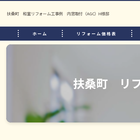
扶桑町 和室リフォーム工事例 内窓取付（AGC）H様邸
ホーム
リフォーム価格表
扶桑町 リフ