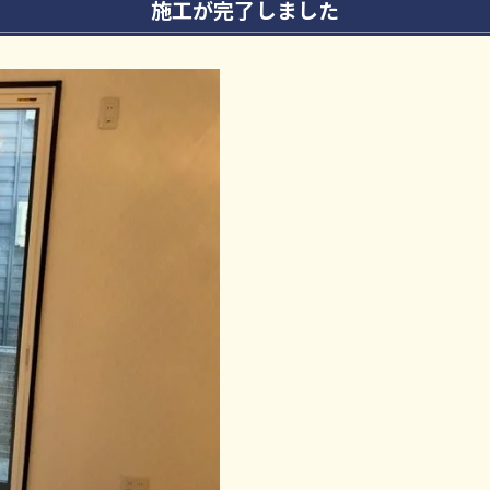
施工が完了しました