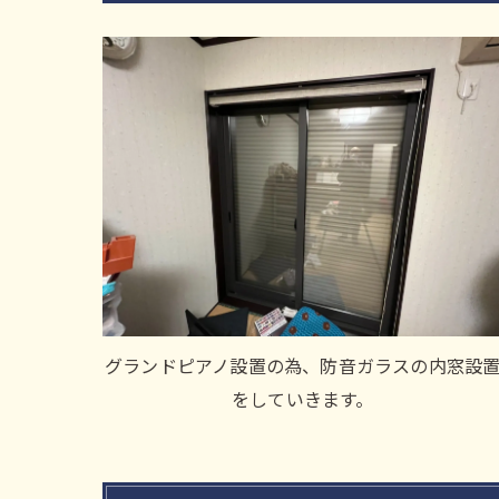
グランドピアノ設置の為、防音ガラスの内窓設
をしていきます。