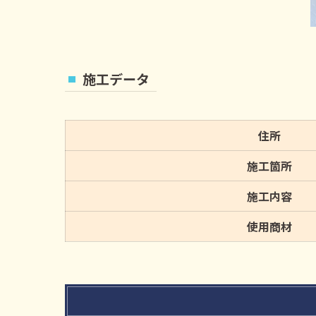
施工データ
住所
施工箇所
施工内容
使用商材