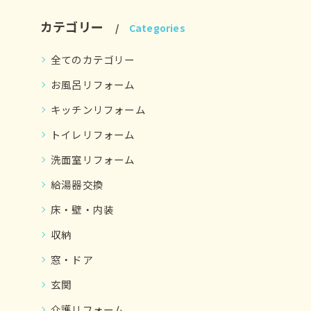
カテゴリー
Categories
全てのカテゴリー
お風呂リフォーム
キッチンリフォーム
トイレリフォーム
洗面室リフォーム
給湯器交換
床・壁・内装
収納
窓・ドア
玄関
介護リフォーム