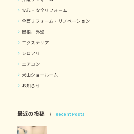
安心・安全リフォーム
全面リフォーム・リノベーション
屋根、外壁
エクステリア
シロアリ
エアコン
犬山ショールーム
お知らせ
最近の投稿
Recent Posts