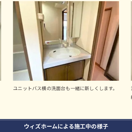
ユニットバス横の洗面台も一緒に新しくします。
ウィズホームによる施工中の様子