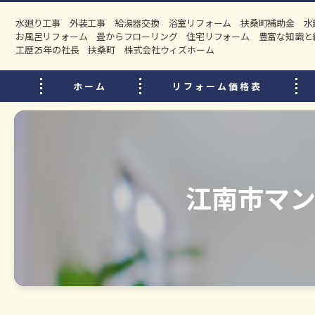
水廻り工事 外装工事 給湯器交換 浴室リフォーム 扶桑町補助金 
お風呂リフォーム 畳からフローリング 住宅リフォーム 豊富な知識と
工歴25年の社長 扶桑町 株式会社ウィズホーム
ホーム
リフォーム価格表
江南市マン