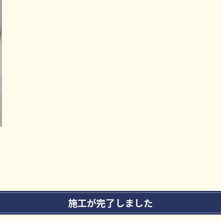
施工が完了しました