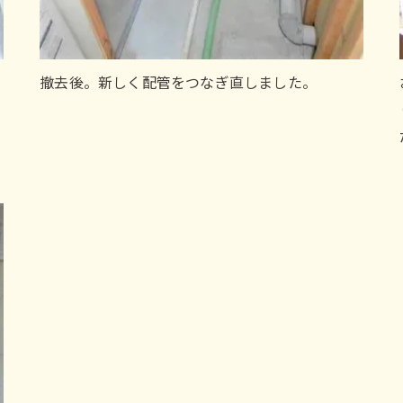
撤去後。新しく配管をつなぎ直しました。
い