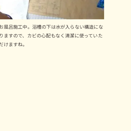
お風呂施工中。浴槽の下は水が入らない構造にな
りますので、カビの心配もなく清潔に使っていた
だけますね。