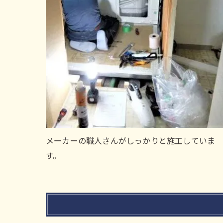
メーカーの職人さんがしっかりと施工していま
す。