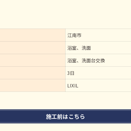
江南市
浴室、洗面
浴室、洗面台交換
3日
LIXIL
施工前はこちら