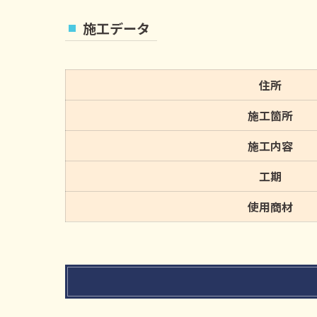
施工データ
住所
施工箇所
施工内容
工期
使用商材