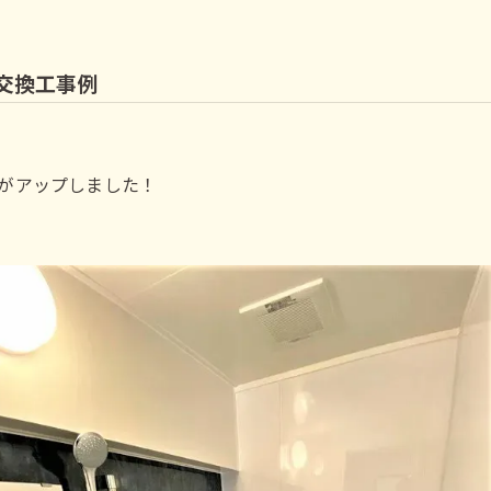
台交換工事例
がアップしました！