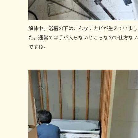
解体中。浴槽の下はこんなにカビが生えていまし
た。通常では手が入らないところなので仕方な
ですね。