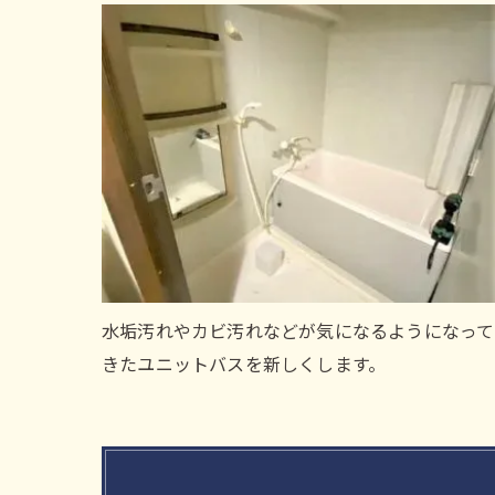
水垢汚れやカビ汚れなどが気になるようになって
きたユニットバスを新しくします。