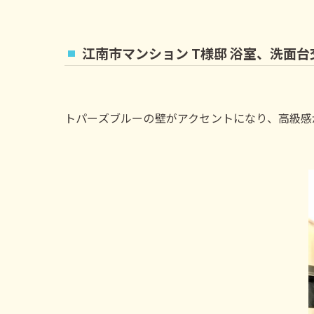
江南市マンション T様邸 浴室、洗面
トパーズブルーの壁がアクセントになり、高級感