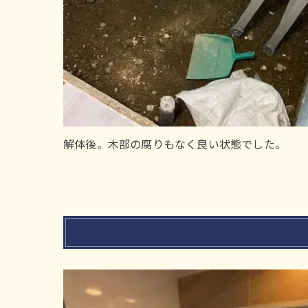
解体後。木部の腐りもなく良い状態でした。