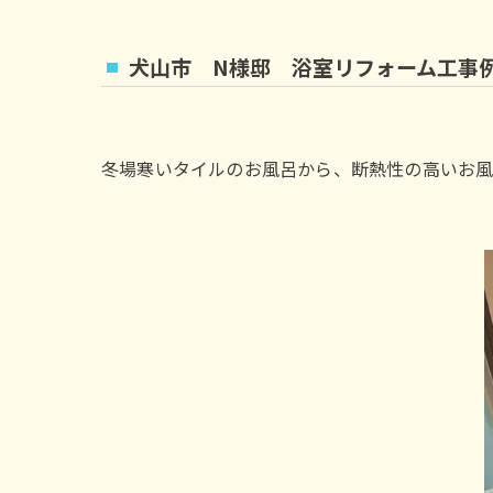
犬山市 N様邸 浴室リフォーム工事
冬場寒いタイルのお風呂から、断熱性の高いお