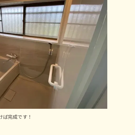
けば完成です！