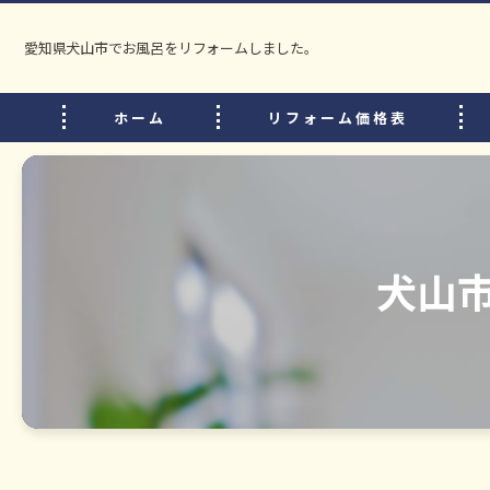
愛知県犬山市でお風呂をリフォームしました。
ホーム
リフォーム価格表
犬山