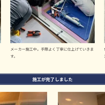
メーカー施工中。手際よく丁寧に仕上げていきま
す。
施工が完了しました