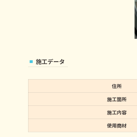
施工データ
住所
施工箇所
施工内容
使用商材