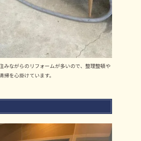
住みながらのリフォームが多いので、整理整頓や
清掃を心掛けています。