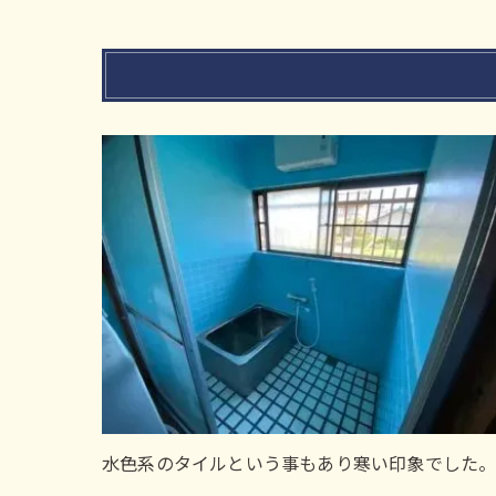
水色系のタイルという事もあり寒い印象でした