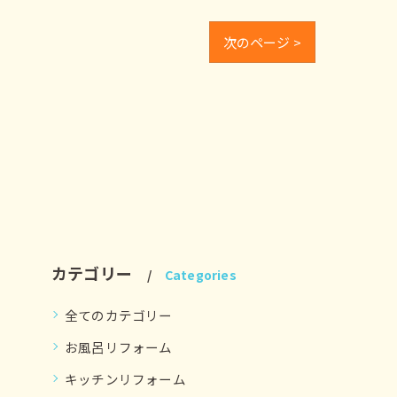
次のページ >
カテゴリー
Categories
全てのカテゴリー
お風呂リフォーム
キッチンリフォーム