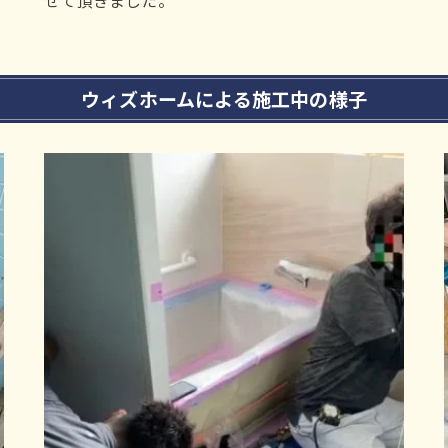
ウィズホームによる施工中の様子