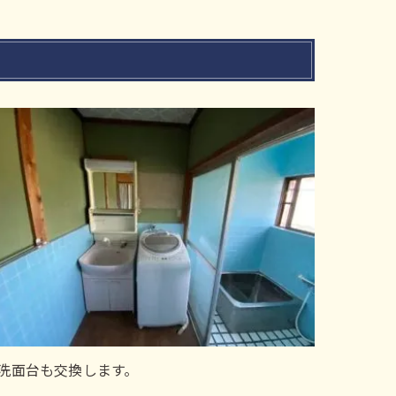
洗面台も交換します。