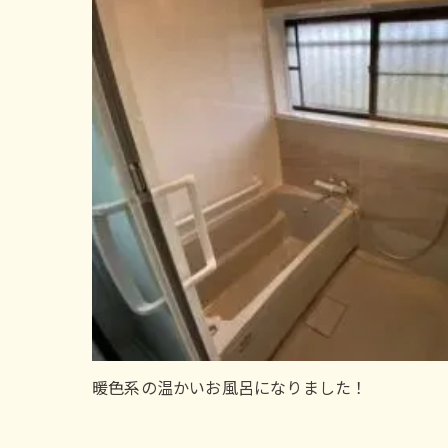
暖色系の温かいお風呂になりました！